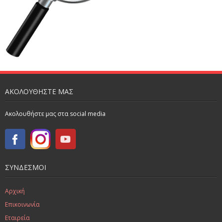
ΑΚΟΛΟΥΘΗΣΤΕ ΜΑΣ
Ακολουθήστε μας στα social media
ΣΥΝΔΕΣΜΟΙ
Αρχική
Επικοινωνία
Εταιρεία