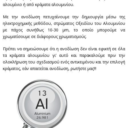
αλουμίνιο ή από κράματα αλουμινίου.
Επικοινωνία
Με την ανοδίωση πετυχαίνουμε την δημιουργία μέσω της
ηλεκτροχημικής μεθόδου, στρώματος Οξειδίου του Αλουμινίου
με πάχος συνήθως 10-30 μm, το οποίο μπορούμε να
χρωματίσουμε σε διάφορους χρωματισμούς.
Πρέπει να σημειώσουμε ότι η ανοδίωση δεν είναι εφικτή σε όλα
τα κράματα αλουμινίου γι’ αυτό και παρακαλούμε πριν την
ολοκλήρωση του σχεδιασμού ενός αντικειμένου και την επιλογή
κράματος, εάν απαιτείται ανοδίωση, ρωτήστε μας!!!