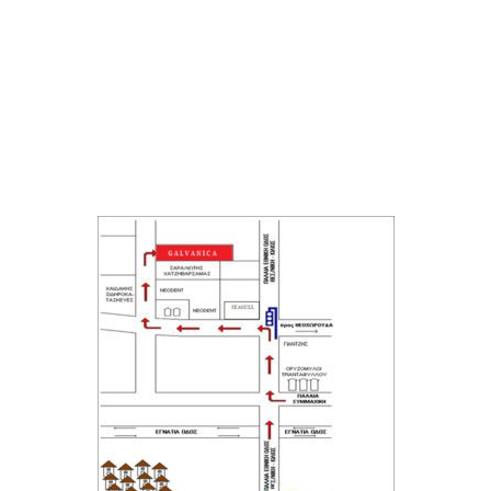
Επικοινωνία