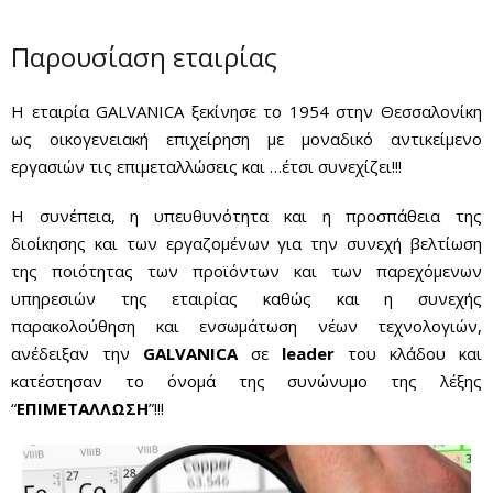
Επικοινωνία
Παρουσίαση εταιρίας
Η εταιρία GALVANICA ξεκίνησε το 1954 στην Θεσσαλονίκη
ως οικογενειακή επιχείρηση με μοναδικό αντικείμενο
εργασιών τις επιμεταλλώσεις και …έτσι συνεχίζει!!!
Η συνέπεια, η υπευθυνότητα και η προσπάθεια της
διοίκησης και των εργαζομένων για την συνεχή βελτίωση
της ποιότητας των προϊόντων και των παρεχόμενων
υπηρεσιών της εταιρίας καθώς και η συνεχής
παρακολούθηση και ενσωμάτωση νέων τεχνολογιών,
ανέδειξαν την
GALVANICA
σε
leader
του κλάδου και
κατέστησαν το όνομά της συνώνυμο της λέξης
“
ΕΠΙΜΕΤΑΛΛΩΣΗ
”!!!