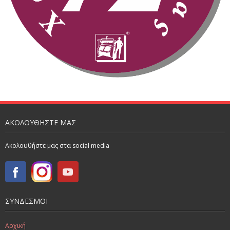
ΑΚΟΛΟΥΘΗΣΤΕ ΜΑΣ
Ακολουθήστε μας στα social media
ΣΥΝΔΕΣΜΟΙ
Αρχική