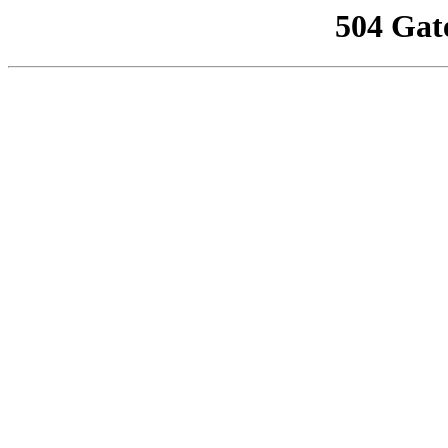
504 Gat